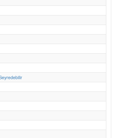
Seyredebilir