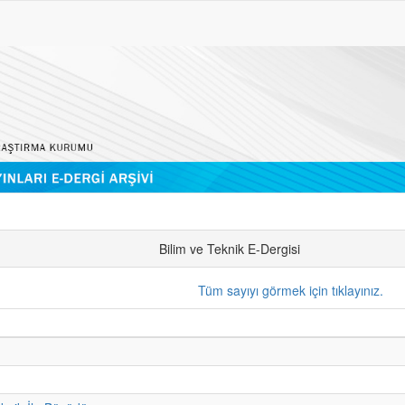
Bilim ve Teknik E-Dergisi
Tüm sayıyı görmek için tıklayınız.