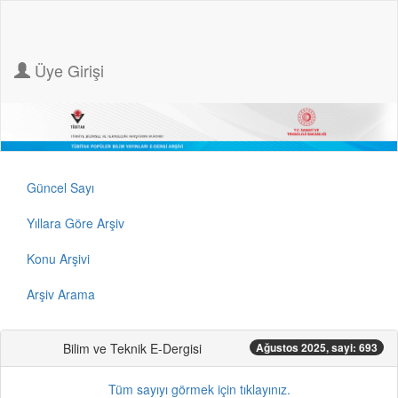
Üye Girişi
Güncel Sayı
Yıllara Göre Arşiv
Konu Arşivi
Arşiv Arama
Bilim ve Teknik E-Dergisi
Ağustos 2025, sayi: 693
Tüm sayıyı görmek için tıklayınız.