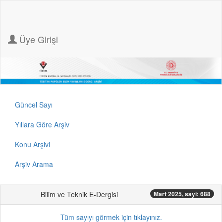
Üye Girişi
Güncel Sayı
Yıllara Göre Arşiv
Konu Arşivi
Arşiv Arama
Bilim ve Teknik E-Dergisi
Mart 2025, sayi: 688
Tüm sayıyı görmek için tıklayınız.