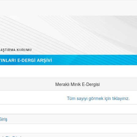
Meraklı Minik E-Dergisi
Tüm sayıyı görmek için tıklayınız.
iriş