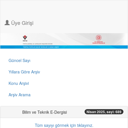
Üye Girişi
Güncel Sayı
Yıllara Göre Arşiv
Konu Arşivi
Arşiv Arama
Bilim ve Teknik E-Dergisi
Nisan 2025, sayi: 689
Tüm sayıyı görmek için tıklayınız.