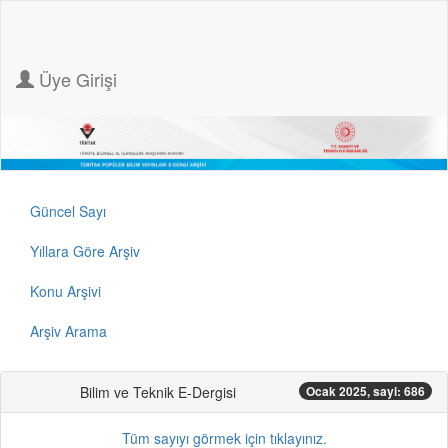
Üye Girişi
Güncel Sayı
Yıllara Göre Arşiv
Konu Arşivi
Arşiv Arama
Bilim ve Teknik E-Dergisi
Ocak 2025, sayi: 686
Tüm sayıyı görmek için tıklayınız.