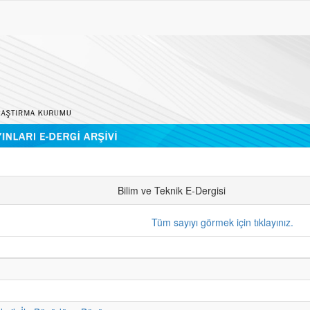
Bilim ve Teknik E-Dergisi
Tüm sayıyı görmek için tıklayınız.