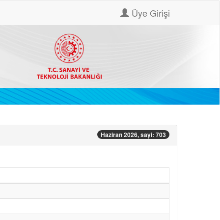
Üye Girişi
Haziran 2026, sayi: 703