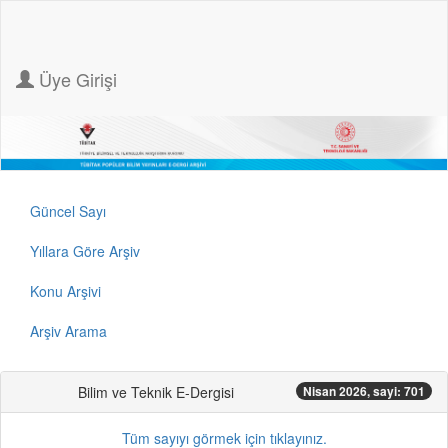
Üye Girişi
Güncel Sayı
Yıllara Göre Arşiv
Konu Arşivi
Arşiv Arama
Bilim ve Teknik E-Dergisi
Nisan 2026, sayi: 701
Tüm sayıyı görmek için tıklayınız.