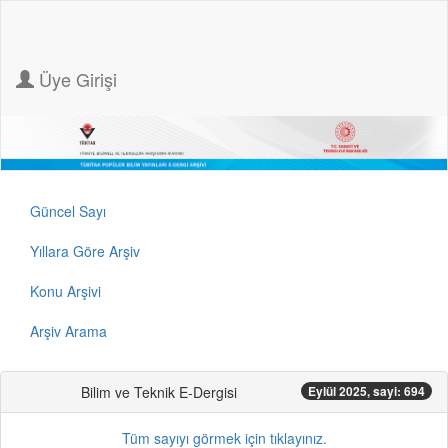
Üye Girişi
Güncel Sayı
Yıllara Göre Arşiv
Konu Arşivi
Arşiv Arama
Bilim ve Teknik E-Dergisi
Eylül 2025, sayi: 694
Tüm sayıyı görmek için tıklayınız.