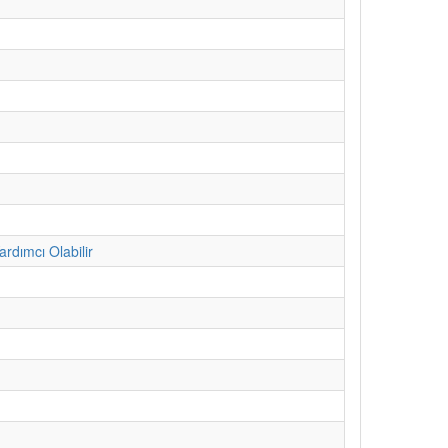
ardımcı Olabilir