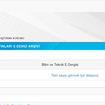
Bilim ve Teknik E-Dergisi
Tüm sayıyı görmek için tıklayınız.