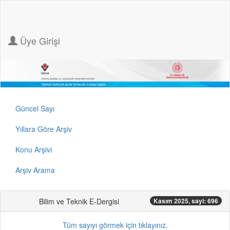
Üye Girişi
Güncel Sayı
Yıllara Göre Arşiv
Konu Arşivi
Arşiv Arama
Bilim ve Teknik E-Dergisi
Kasım 2025, sayi: 696
Tüm sayıyı görmek için tıklayınız.