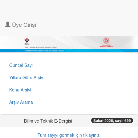
Üye Girişi
Güncel Sayı
Yıllara Göre Arşiv
Konu Arşivi
Arşiv Arama
Bilim ve Teknik E-Dergisi
Şubat 2026, sayi: 699
Tüm sayıyı görmek için tıklayınız.