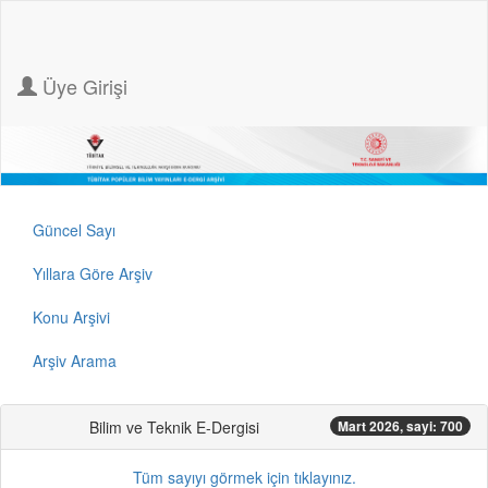
Üye Girişi
Güncel Sayı
Yıllara Göre Arşiv
Konu Arşivi
Arşiv Arama
Bilim ve Teknik E-Dergisi
Mart 2026, sayi: 700
Tüm sayıyı görmek için tıklayınız.