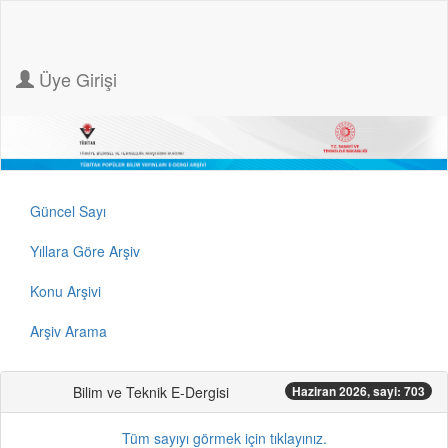
Üye Girişi
Güncel Sayı
Yıllara Göre Arşiv
Konu Arşivi
Arşiv Arama
Bilim ve Teknik E-Dergisi
Haziran 2026, sayi: 703
Tüm sayıyı görmek için tıklayınız.