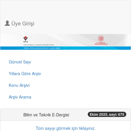
Üye Girişi
Güncel Sayı
Yıllara Göre Arşiv
Konu Arşivi
Arşiv Arama
Bilim ve Teknik E-Dergisi
Ekim 2025, sayi: 675
Tüm sayıyı görmek için tıklayınız.