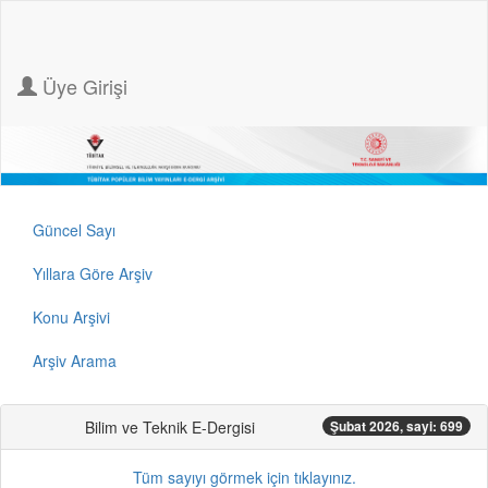
Üye Girişi
Güncel Sayı
Yıllara Göre Arşiv
Konu Arşivi
Arşiv Arama
Bilim ve Teknik E-Dergisi
Şubat 2026, sayi: 699
Tüm sayıyı görmek için tıklayınız.