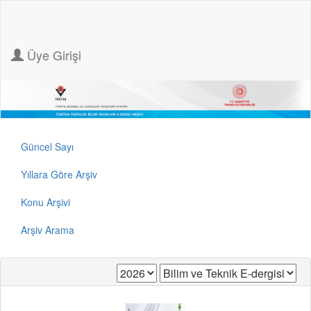
Üye Girişi
Güncel Sayı
Yıllara Göre Arşiv
Konu Arşivi
Arşiv Arama