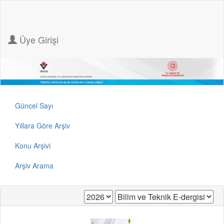
Üye Girişi
Güncel Sayı
Yıllara Göre Arşiv
Konu Arşivi
Arşiv Arama