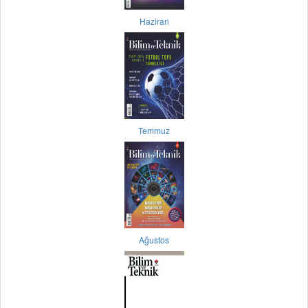
Haziran
Temmuz
Ağustos