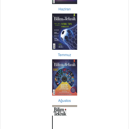
Haziran
Temmuz
Ağustos