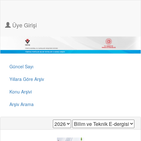
Üye Girişi
Güncel Sayı
Yıllara Göre Arşiv
Konu Arşivi
Arşiv Arama