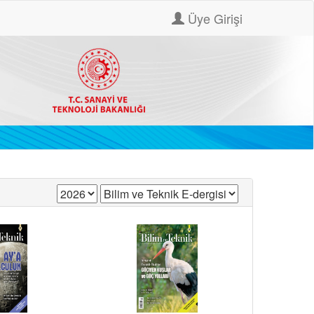
Üye Girişi