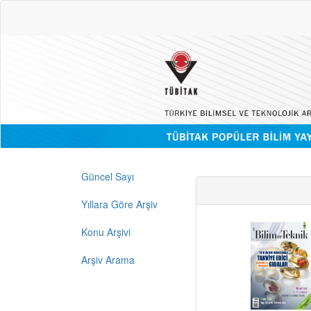
Güncel Sayı
Yıllara Göre Arşiv
Konu Arşivi
Arşiv Arama