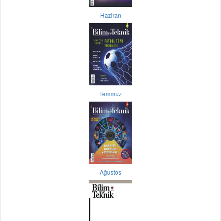
Haziran
Temmuz
Ağustos