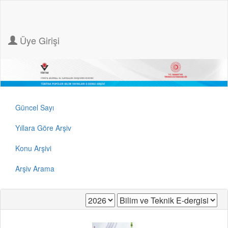
Üye Girişi
Güncel Sayı
Yıllara Göre Arşiv
Konu Arşivi
Arşiv Arama