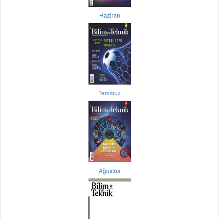
Haziran
Temmuz
Ağustos