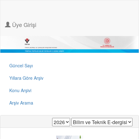
Üye Girişi
Güncel Sayı
Yıllara Göre Arşiv
Konu Arşivi
Arşiv Arama