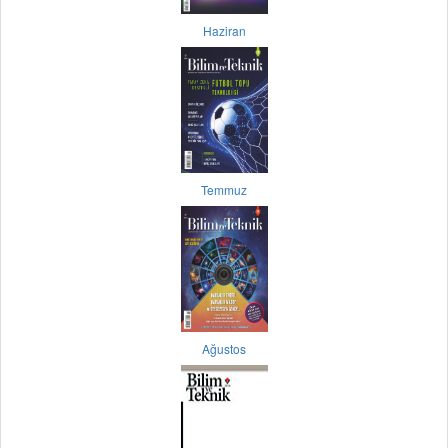
Haziran
Temmuz
Ağustos