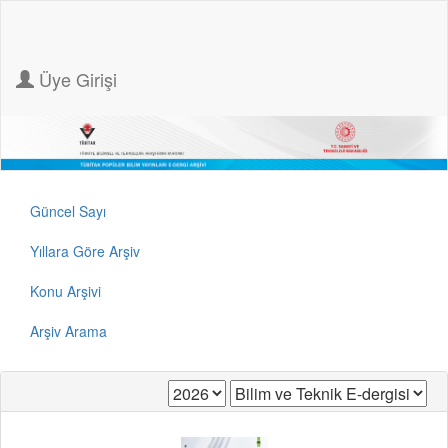
Üye Girişi
Güncel Sayı
Yıllara Göre Arşiv
Konu Arşivi
Arşiv Arama