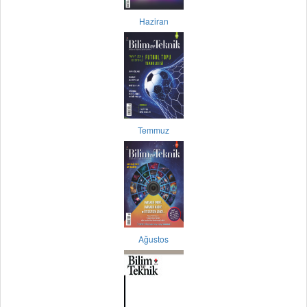
Haziran
Temmuz
Ağustos