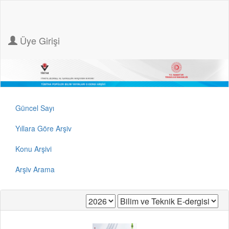
Üye Girişi
Güncel Sayı
Yıllara Göre Arşiv
Konu Arşivi
Arşiv Arama