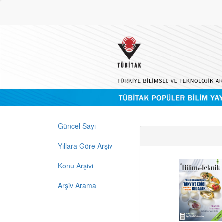
Güncel Sayı
Yıllara Göre Arşiv
Konu Arşivi
Arşiv Arama