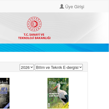
Üye Girişi