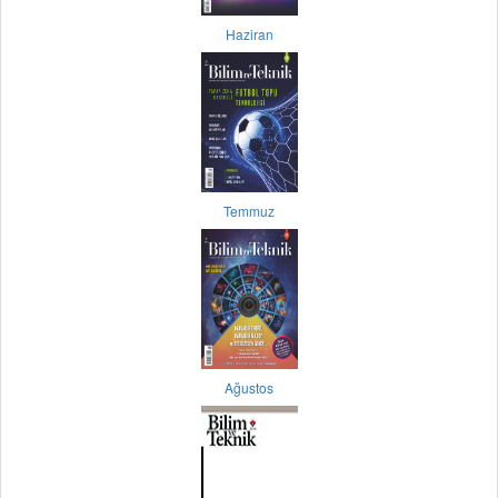
Haziran
Temmuz
Ağustos