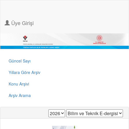
Üye Girişi
Güncel Sayı
Yıllara Göre Arşiv
Konu Arşivi
Arşiv Arama