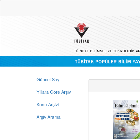
Güncel Sayı
Yıllara Göre Arşiv
Konu Arşivi
Arşiv Arama