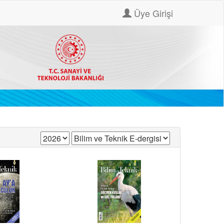
Üye Girişi