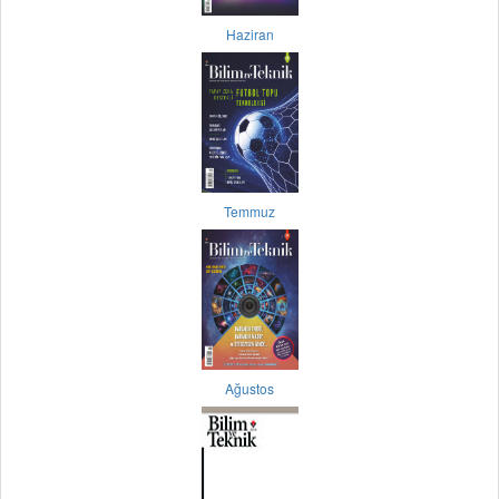
Haziran
Temmuz
Ağustos