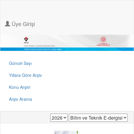
Üye Girişi
Güncel Sayı
Yıllara Göre Arşiv
Konu Arşivi
Arşiv Arama