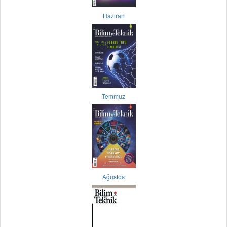
Haziran
Temmuz
Ağustos