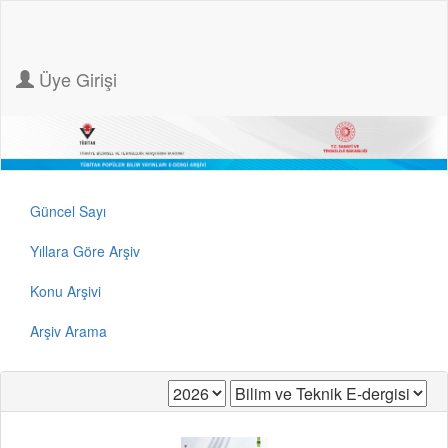
Üye Girişi
Güncel Sayı
Yıllara Göre Arşiv
Konu Arşivi
Arşiv Arama