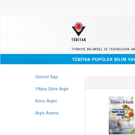
Güncel Sayı
Yıllara Göre Arşiv
Konu Arşivi
Arşiv Arama