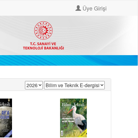
Üye Girişi