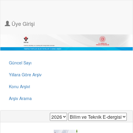
Üye Girişi
Güncel Sayı
Yıllara Göre Arşiv
Konu Arşivi
Arşiv Arama