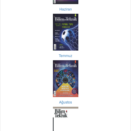
Haziran
Temmuz
Ağustos