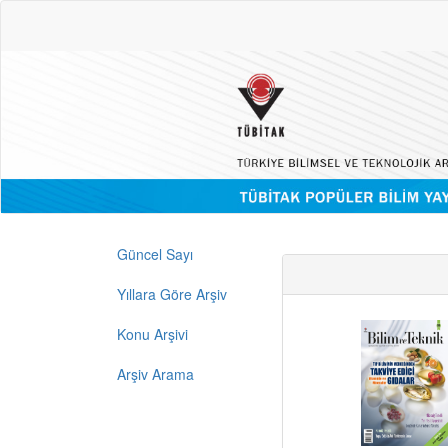
Güncel Sayı
Yıllara Göre Arşiv
Konu Arşivi
Arşiv Arama