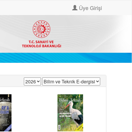
Üye Girişi