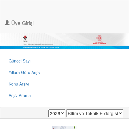
Üye Girişi
Güncel Sayı
Yıllara Göre Arşiv
Konu Arşivi
Arşiv Arama