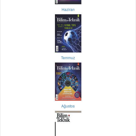
Haziran
Temmuz
Ağustos