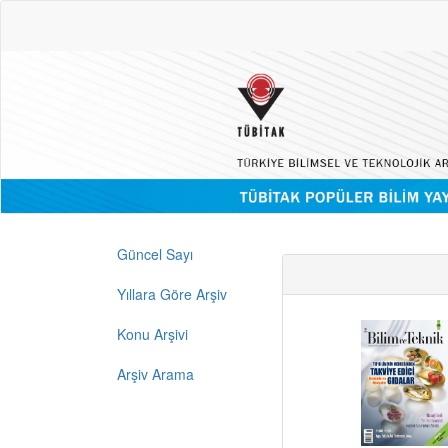
Güncel Sayı
Yıllara Göre Arşiv
Konu Arşivi
Arşiv Arama