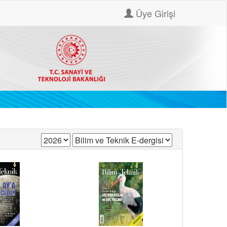
Üye Girişi