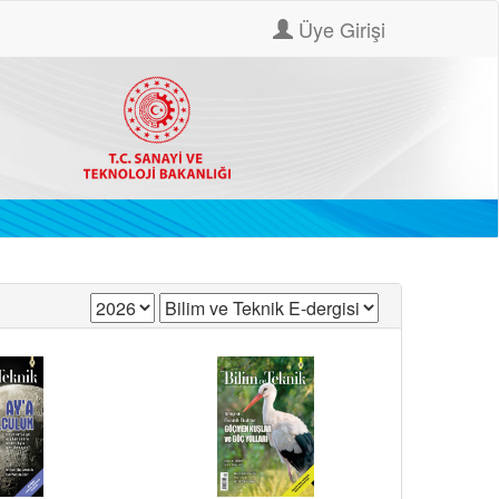
Üye Girişi