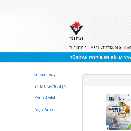
Güncel Sayı
Yıllara Göre Arşiv
Konu Arşivi
Arşiv Arama