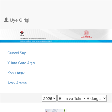
Üye Girişi
Güncel Sayı
Yıllara Göre Arşiv
Konu Arşivi
Arşiv Arama