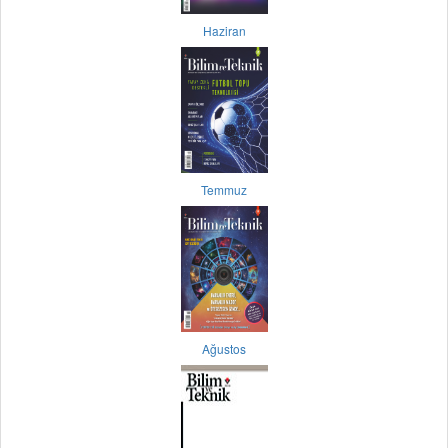
Haziran
Temmuz
Ağustos