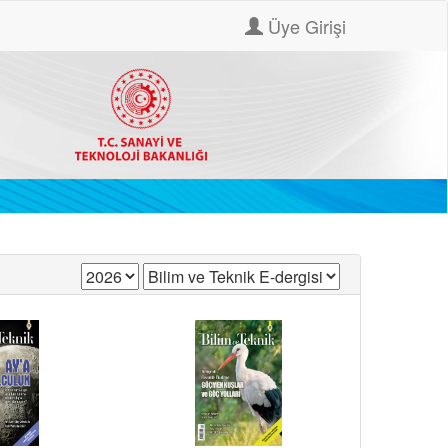
Üye Girişi