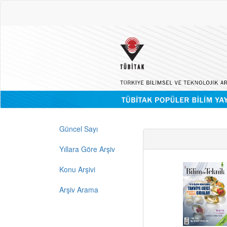
Güncel Sayı
Yıllara Göre Arşiv
Konu Arşivi
Arşiv Arama