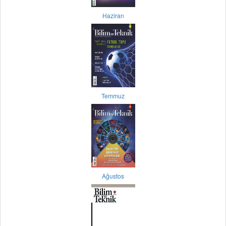
Haziran
Temmuz
Ağustos