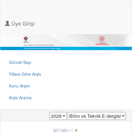
Üye Girişi
Güncel Sayı
Yıllara Göre Arşiv
Konu Arşivi
Arşiv Arama