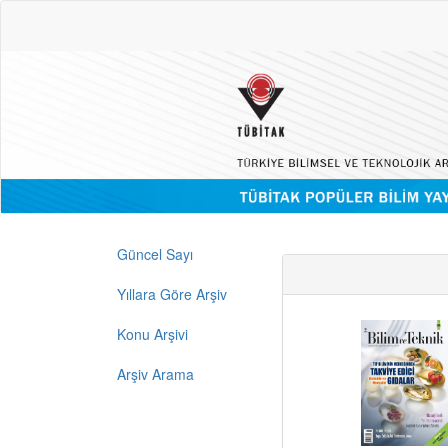
Güncel Sayı
Yıllara Göre Arşiv
Konu Arşivi
Arşiv Arama