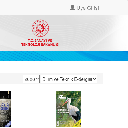
Üye Girişi