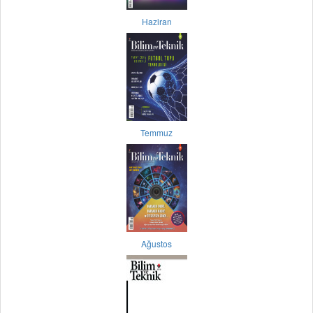
Haziran
Temmuz
Ağustos