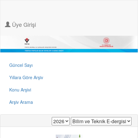
Üye Girişi
Güncel Sayı
Yıllara Göre Arşiv
Konu Arşivi
Arşiv Arama