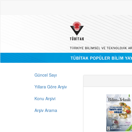
Güncel Sayı
Yıllara Göre Arşiv
Konu Arşivi
Arşiv Arama