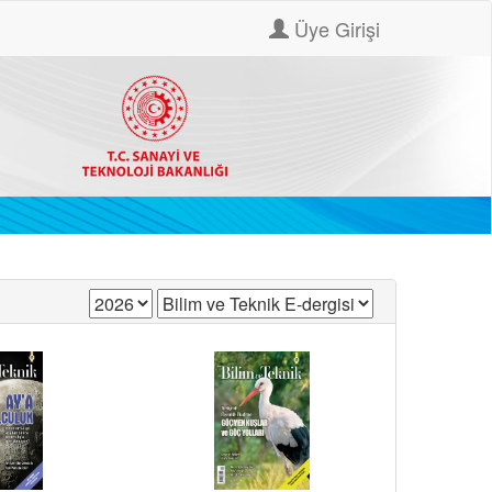
Üye Girişi