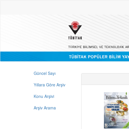
Güncel Sayı
Yıllara Göre Arşiv
Konu Arşivi
Arşiv Arama