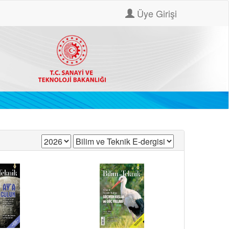
Üye Girişi