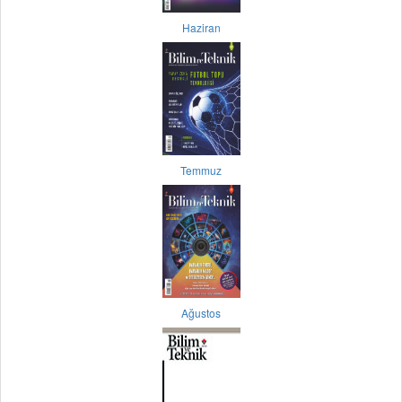
Haziran
Temmuz
Ağustos