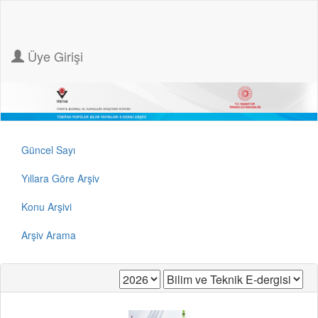
Üye Girişi
Güncel Sayı
Yıllara Göre Arşiv
Konu Arşivi
Arşiv Arama