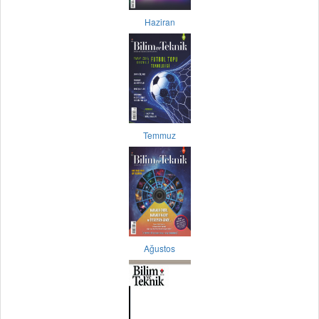
Haziran
Temmuz
Ağustos