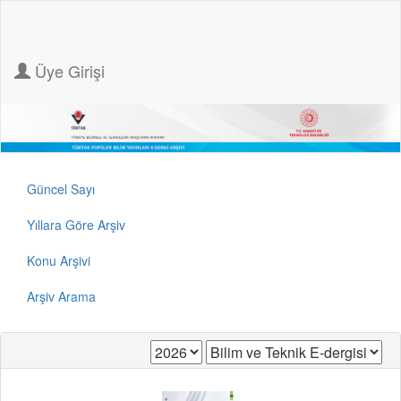
Üye Girişi
Güncel Sayı
Yıllara Göre Arşiv
Konu Arşivi
Arşiv Arama