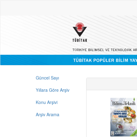
Güncel Sayı
Yıllara Göre Arşiv
Konu Arşivi
Arşiv Arama