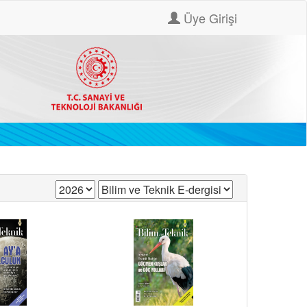
Üye Girişi