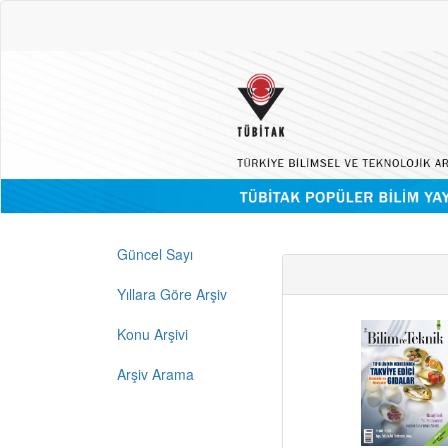
Güncel Sayı
Yıllara Göre Arşiv
Konu Arşivi
Arşiv Arama