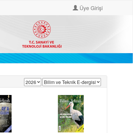
Üye Girişi