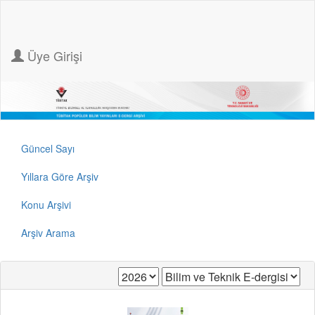
Üye Girişi
Güncel Sayı
Yıllara Göre Arşiv
Konu Arşivi
Arşiv Arama