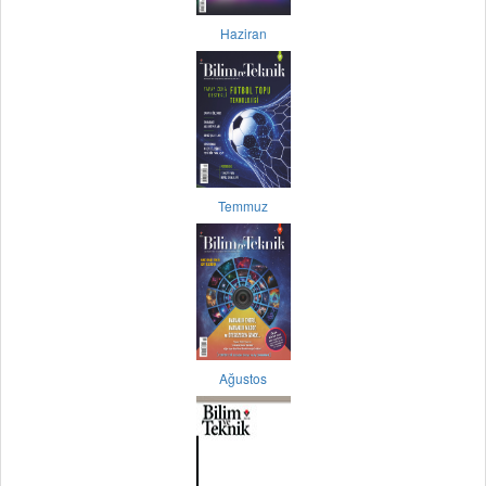
Haziran
Temmuz
Ağustos