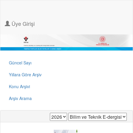
Üye Girişi
Güncel Sayı
Yıllara Göre Arşiv
Konu Arşivi
Arşiv Arama