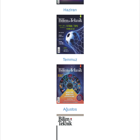
Haziran
Temmuz
Ağustos