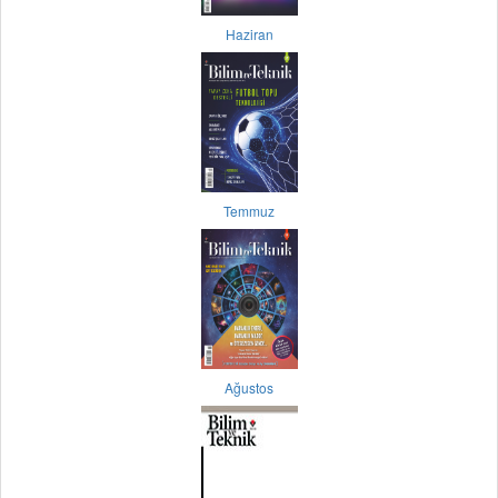
Haziran
Temmuz
Ağustos