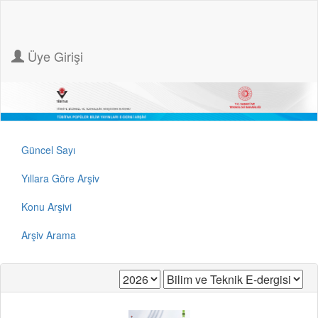
Üye Girişi
Güncel Sayı
Yıllara Göre Arşiv
Konu Arşivi
Arşiv Arama